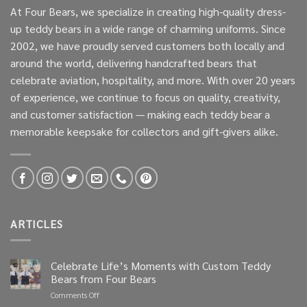
At Four Bears, we specialize in creating high-quality dress-
up teddy bears in a wide range of charming uniforms. Since
2002, we have proudly served customers both locally and
around the world, delivering handcrafted bears that
celebrate aviation, hospitality, and more. With over 20 years
of experience, we continue to focus on quality, creativity,
and customer satisfaction — making each teddy bear a
memorable keepsake for collectors and gift-givers alike.
ARTICLES
Celebrate Life’s Moments with Custom Teddy
Bears from Four Bears
on
Comments Off
Celebrate