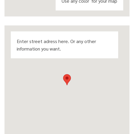
Use any color for your map
Enter street adress here. Or any other
information you want.