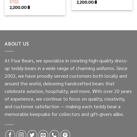
ST02
2,200.00
฿
2,200.00
฿
ABOUT US
At Four Bears, we specialize in creating high-quality dress-
up teddy bears in a wide range of charming uniforms. Since
2002, we have proudly served customers both locally and
around the world, delivering handcrafted bears that
celebrate aviation, hospitality, and more. With over 20 years
of experience, we continue to focus on quality, creativity,
and customer satisfaction — making each teddy bear a
memorable keepsake for collectors and gift-givers alike.