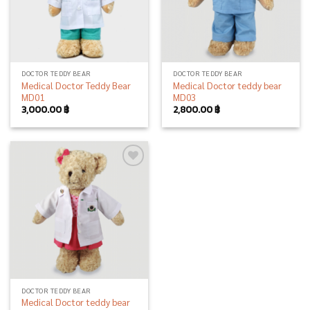
DOCTOR TEDDY BEAR
DOCTOR TEDDY BEAR
Medical Doctor Teddy Bear
Medical Doctor teddy bear
MD01
MD03
3,000.00
฿
2,800.00
฿
Add to
wishlist
DOCTOR TEDDY BEAR
Medical Doctor teddy bear