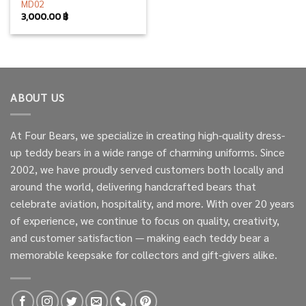
MD02
3,000.00
฿
ABOUT US
At Four Bears, we specialize in creating high-quality dress-
up teddy bears in a wide range of charming uniforms. Since
2002, we have proudly served customers both locally and
around the world, delivering handcrafted bears that
celebrate aviation, hospitality, and more. With over 20 years
of experience, we continue to focus on quality, creativity,
and customer satisfaction — making each teddy bear a
memorable keepsake for collectors and gift-givers alike.