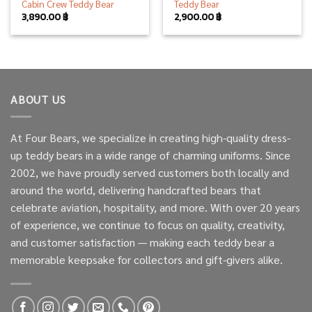
Cabin Crew Teddy Bear
Teddy Bear
3,890.00
฿
2,900.00
฿
ABOUT US
At Four Bears, we specialize in creating high-quality dress-
up teddy bears in a wide range of charming uniforms. Since
2002, we have proudly served customers both locally and
around the world, delivering handcrafted bears that
celebrate aviation, hospitality, and more. With over 20 years
of experience, we continue to focus on quality, creativity,
and customer satisfaction — making each teddy bear a
memorable keepsake for collectors and gift-givers alike.