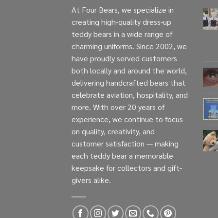
At Four Bears, we specialize in
creating high-quality dress-up
teddy bears in a wide range of
charming uniforms. Since 2002, we
have proudly served customers
both locally and around the world,
delivering handcrafted bears that
celebrate aviation, hospitality, and
more. With over 20 years of
experience, we continue to focus
on quality, creativity, and
customer satisfaction — making
each teddy bear a memorable
keepsake for collectors and gift-
givers alike.