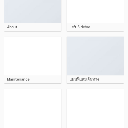
About
Left Sidebar
Maintenance
แผนที่และเดินทาง