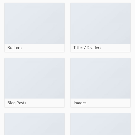
Buttons
Titles / Dividers
Blog Posts
Images