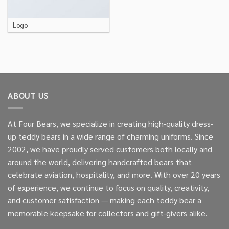
Logo
ABOUT US
At Four Bears, we specialize in creating high-quality dress-
up teddy bears in a wide range of charming uniforms. Since
2002, we have proudly served customers both locally and
around the world, delivering handcrafted bears that
celebrate aviation, hospitality, and more. With over 20 years
of experience, we continue to focus on quality, creativity,
and customer satisfaction — making each teddy bear a
memorable keepsake for collectors and gift-givers alike.