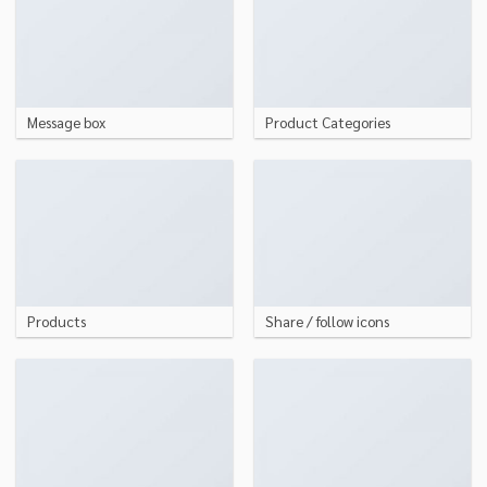
Message box
Product Categories
Products
Share / follow icons