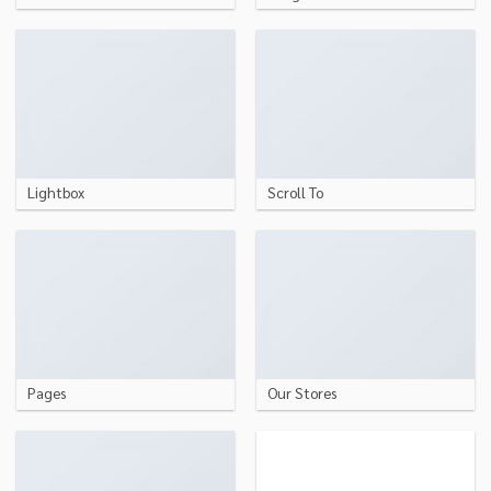
Lightbox
Scroll To
Pages
Our Stores