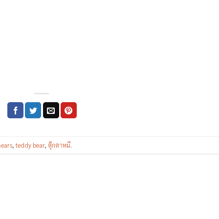
ears
,
teddy bear
,
ตุ๊กตาหมี
.