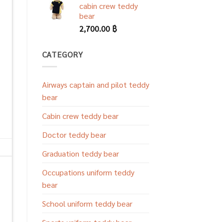
cabin crew teddy
bear
2,700.00
฿
CATEGORY
Airways captain and pilot teddy
bear
Cabin crew teddy bear
Doctor teddy bear
Graduation teddy bear
Occupations uniform teddy
bear
School uniform teddy bear