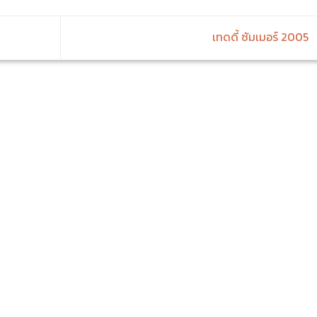
เทดดี้ ซัมเมอร์ 2005