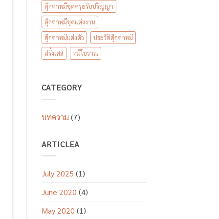
ตุ๊กตาหมีชุดครุยรับปริญญา
ตุ๊กตาหมีชุดแต่งงาน
ตุ๊กตาหมีแต่งตัว
ประวัติตุ๊กตาหมี
ฝรั่งเศส
หมีโบราณ
CATEGORY
บทความ
(7)
ARTICLEA
July 2025
(1)
June 2020
(4)
May 2020
(1)