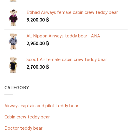
Etihad Airways female cabin crew teddy bear
3,200.00
฿
All Nippon Airways teddy bear - ANA
2,950.00
฿
Scoot Air female cabin crew teddy bear
2,700.00
฿
CATEGORY
Airways captain and pilot teddy bear
Cabin crew teddy bear
Doctor teddy bear