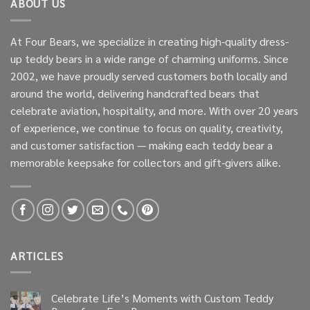
ABOUT US
At Four Bears, we specialize in creating high-quality dress-
up teddy bears in a wide range of charming uniforms. Since
2002, we have proudly served customers both locally and
around the world, delivering handcrafted bears that
celebrate aviation, hospitality, and more. With over 20 years
of experience, we continue to focus on quality, creativity,
and customer satisfaction — making each teddy bear a
memorable keepsake for collectors and gift-givers alike.
ARTICLES
Celebrate Life’s Moments with Custom Teddy