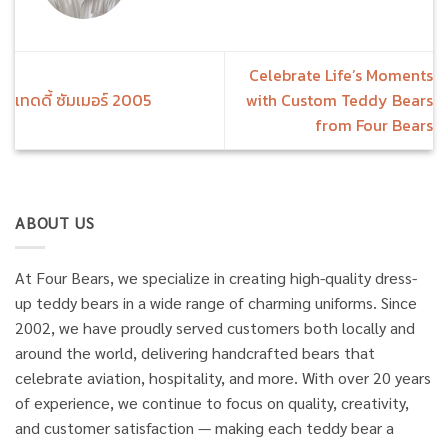
Celebrate Life’s Moments
เทดดี้ ซัมเมอร์ 2005
with Custom Teddy Bears
from Four Bears
ABOUT US
At Four Bears, we specialize in creating high-quality dress-
up teddy bears in a wide range of charming uniforms. Since
2002, we have proudly served customers both locally and
around the world, delivering handcrafted bears that
celebrate aviation, hospitality, and more. With over 20 years
of experience, we continue to focus on quality, creativity,
and customer satisfaction — making each teddy bear a