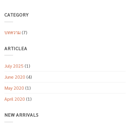
CATEGORY
บทความ
(7)
ARTICLEA
July 2025
(1)
June 2020
(4)
May 2020
(1)
April 2020
(1)
NEW ARRIVALS