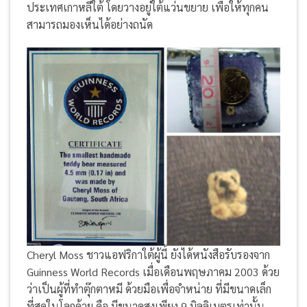
ประเทศเกาหลีใต้ โดยวางอยู่ใต้แว่นขยาย เพื่อให้ทุกคน
สามารถมองเห็นได้อย่างถนัด
Cheryl Moss ชาวแอฟริกาใต้ผู้นี้ ยังได้หนังสือรับรองจาก
Guinness World Records เมื่อเดือนพฤษภาคม 2003 ด้วย
ว่าเป็นผู้ที่ทำตุ๊กตาหมี ด้วยมือเพื่อจำหน่าย ที่มีขนาดเล็ก
ที่สุดในโลกด้วย คือ มีขนาดสูงเพียง 9 มิลลิเมตรเท่านั้น