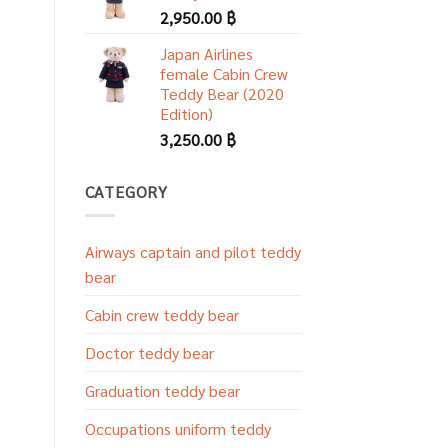
2,950.00
฿
Japan Airlines
female Cabin Crew
Teddy Bear (2020
Edition)
3,250.00
฿
CATEGORY
Airways captain and pilot teddy
bear
Cabin crew teddy bear
Doctor teddy bear
Graduation teddy bear
Occupations uniform teddy